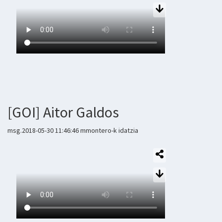
[GOI] Aitor Galdos
msg.2018-05-30 11:46:46 mmontero-k idatzia