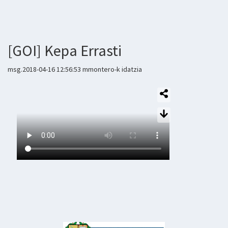
[GOI] Kepa Errasti
msg.2018-04-16 12:56:53 mmontero-k idatzia