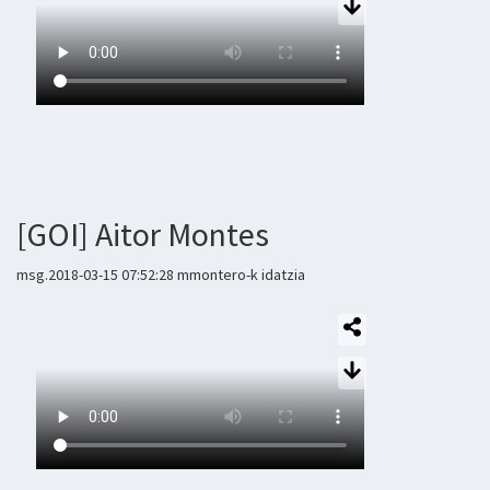
[GOI] Aitor Montes
msg.2018-03-15 07:52:28 mmontero-k idatzia