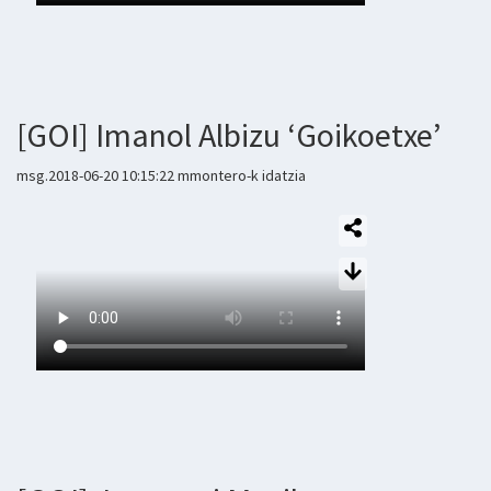
[GOI] Imanol Albizu ‘Goikoetxe’
msg.2018-06-20 10:15:22 mmontero-k idatzia