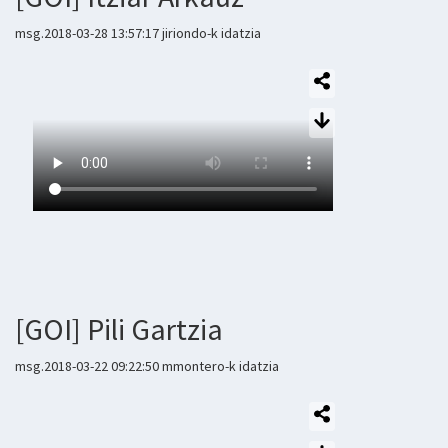
msg.2018-03-28 13:57:17 jiriondo-k idatzia
[GOI] Pili Gartzia
msg.2018-03-22 09:22:50 mmontero-k idatzia