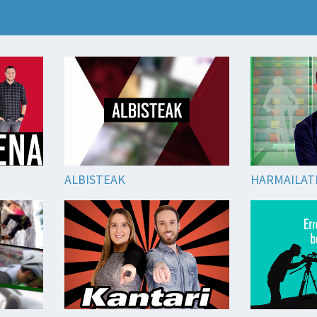
ALBISTEAK
HARMAILAT